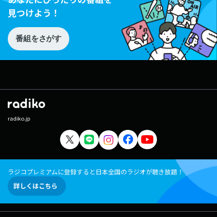
見つけよう！
番組をさがす
radiko.jp
ラジコプレミアムに登録すると日本全国のラジオが聴き放題！
詳しくはこちら