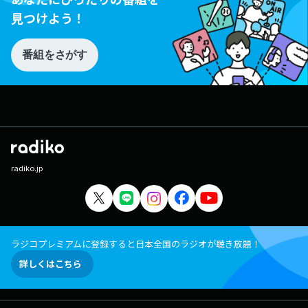
見つけよう！
番組をさがす
radiko.jp
ラジコプレミアムに登録すると日本全国のラジオが聴き放題！
詳しくはこちら