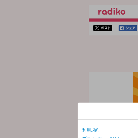
twitterでシェア