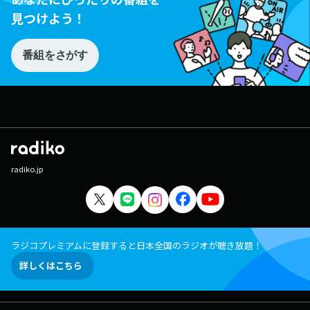
見つけよう！
番組をさがす
radiko.jp
ラジコプレミアムに登録すると日本全国のラジオが聴き放題！
詳しくはこちら