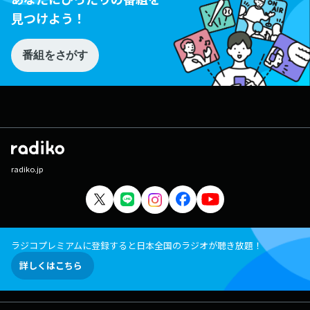
見つけよう！
番組をさがす
radiko.jp
ラジコプレミアムに登録すると日本全国のラジオが聴き放題！
詳しくはこちら