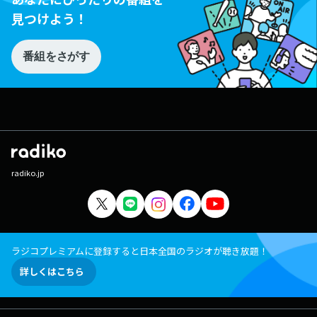
見つけよう！
番組をさがす
radiko.jp
ラジコプレミアムに登録すると日本全国のラジオが聴き放題！
詳しくはこちら