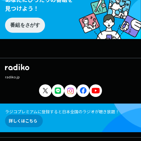
見つけよう！
番組をさがす
radiko.jp
ラジコプレミアムに登録すると日本全国のラジオが聴き放題！
詳しくはこちら