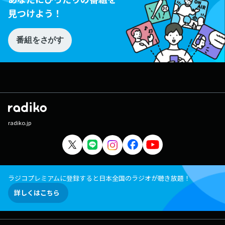
見つけよう！
番組をさがす
radiko.jp
ラジコプレミアムに登録すると日本全国のラジオが聴き放題！
詳しくはこちら