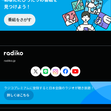
見つけよう！
番組をさがす
radiko.jp
ラジコプレミアムに登録すると日本全国のラジオが聴き放題！
詳しくはこちら