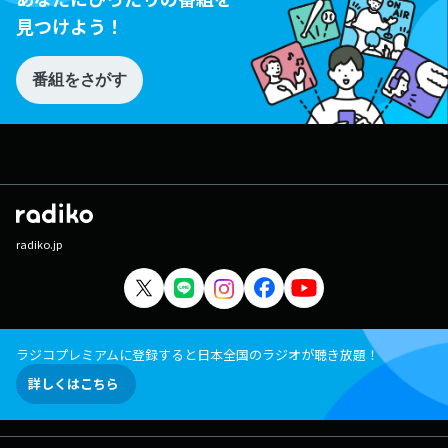
見つけよう！
番組をさがす
radiko.jp
ラジコプレミアムに登録すると日本全国のラジオが聴き放題！
詳しくはこちら