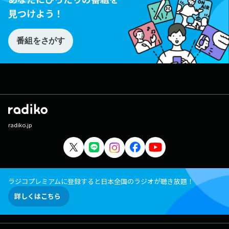
見つけよう！
番組をさがす
radiko.jp
ラジコプレミアムに登録すると日本全国のラジオが聴き放題！
詳しくはこちら