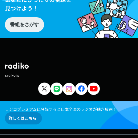
見つけよう！
番組をさがす
radiko.jp
ラジコプレミアムに登録すると日本全国のラジオが聴き放題！
詳しくはこちら