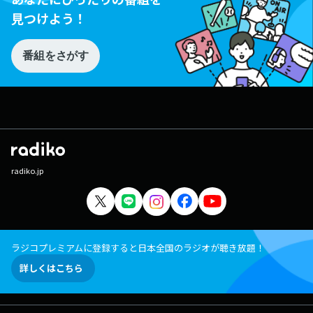
見つけよう！
番組をさがす
radiko.jp
ラジコプレミアムに登録すると日本全国のラジオが聴き放題！
詳しくはこちら