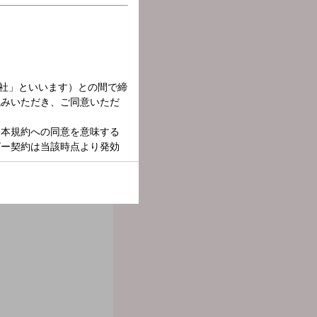
時間の生放送！