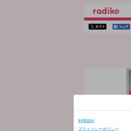
twitterでシェア