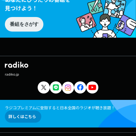
見つけよう！
番組をさがす
radiko.jp
ラジコプレミアムに登録すると日本全国のラジオが聴き放題！
詳しくはこちら