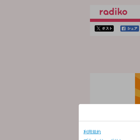
twitterでシェア