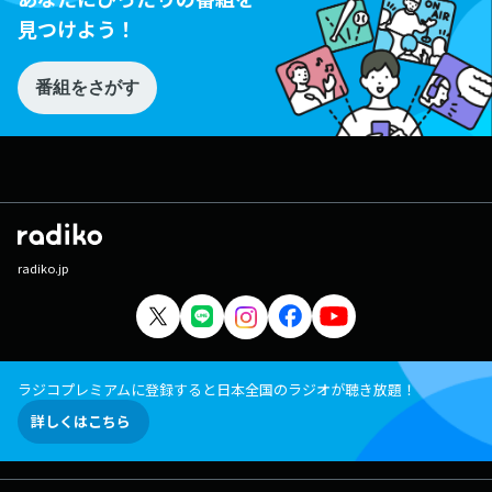
見つけよう！
番組をさがす
radiko.jp
ラジコプレミアムに登録すると日本全国のラジオが聴き放題！
詳しくはこちら