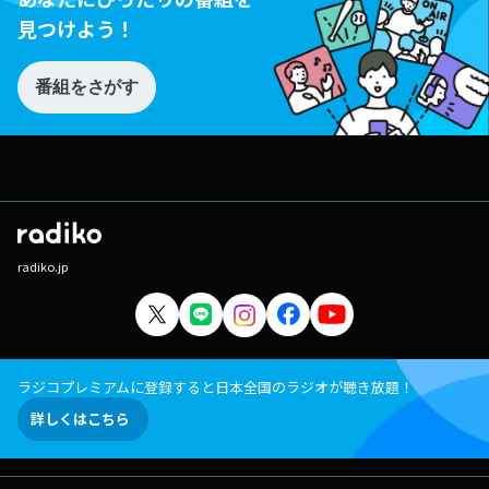
見つけよう！
番組をさがす
radiko.jp
ラジコプレミアムに登録すると日本全国のラジオが聴き放題！
詳しくはこちら