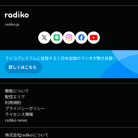
radiko.jp
ラジコプレミアムに登録すると日本全国のラジオが聴き放題！
詳しくはこちら
聴取について
配信エリア
利用規約
プライバシーポリシー
ライセンス情報
radiko news
株式会社radikoについて