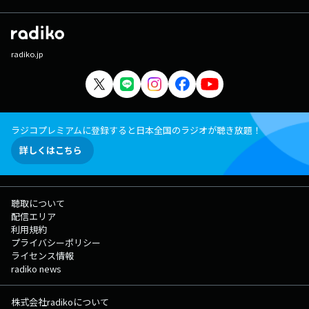
radiko.jp
ラジコプレミアムに登録すると日本全国のラジオが聴き放題！
詳しくはこちら
聴取について
配信エリア
利用規約
プライバシーポリシー
ライセンス情報
radiko news
株式会社radikoについて