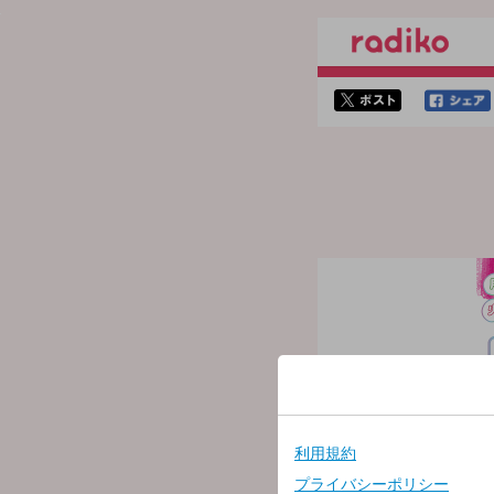
twitterでシェア