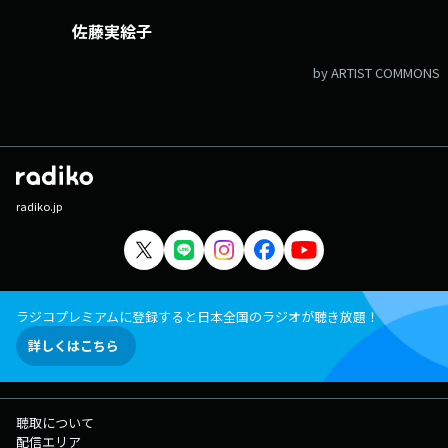
佐藤実絵子
by ARTIST COMMONS
radiko.jp
ラジコプレミアムに登録すると日本全国のラジオが聴き放題！
詳しくはこちら
聴取について
配信エリア