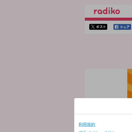
twitterでシェア