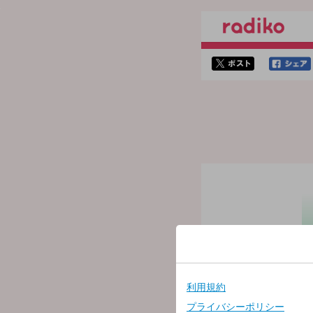
twitterでシェア