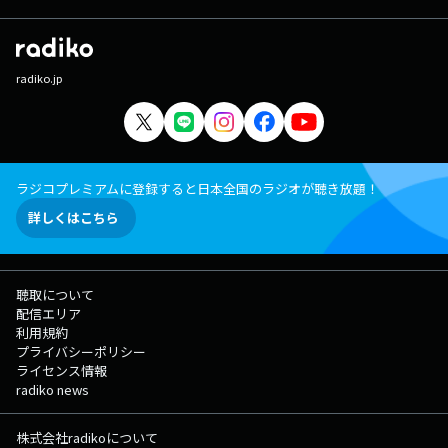
radiko.jp
ラジコプレミアムに登録すると日本全国のラジオが聴き放題！
詳しくはこちら
聴取について
配信エリア
利用規約
プライバシーポリシー
ライセンス情報
radiko news
株式会社radikoについて