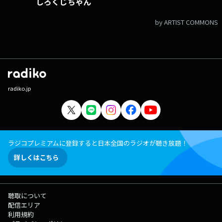
しろくじちゃん
by ARTIST COMMONS
radiko.jp
ラジコプレミアムに登録すると日本全国のラジオが聴き放題！
詳しくはこちら
聴取について
配信エリア
利用規約