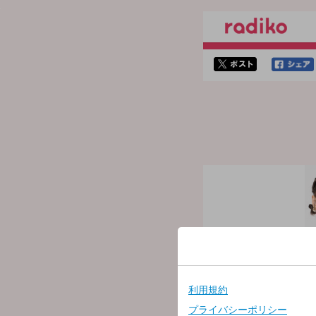
twitterでシェア