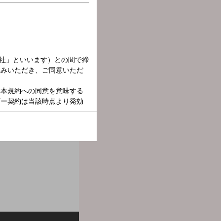
タジオトークをお楽しみ下