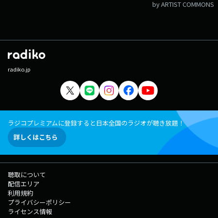
by ARTIST COMMONS
radiko.jp
ラジコプレミアムに登録すると日本全国のラジオが聴き放題！
詳しくはこちら
聴取について
配信エリア
利用規約
プライバシーポリシー
ライセンス情報