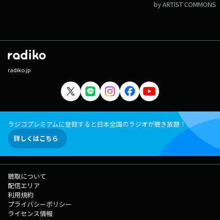
by ARTIST COMMONS
radiko.jp
ラジコプレミアムに登録すると日本全国のラジオが聴き放題！
詳しくはこちら
聴取について
配信エリア
利用規約
プライバシーポリシー
ライセンス情報