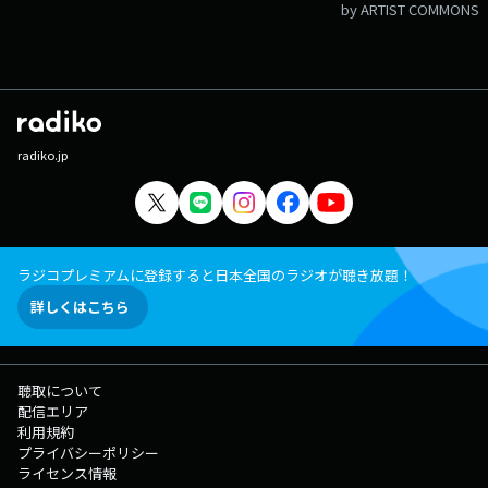
by ARTIST COMMONS
radiko.jp
ラジコプレミアムに登録すると日本全国のラジオが聴き放題！
詳しくはこちら
聴取について
配信エリア
利用規約
プライバシーポリシー
ライセンス情報