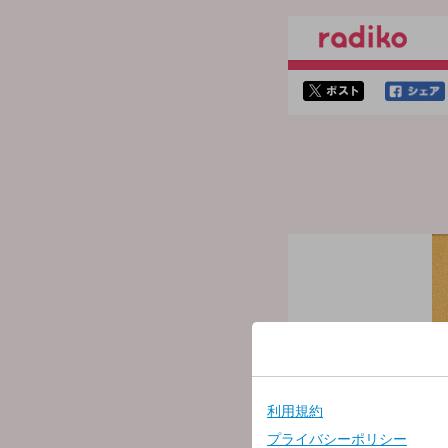
twitterでシェア