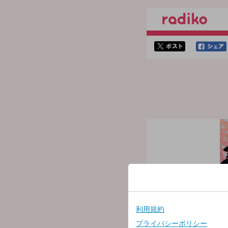
twitterでシェア