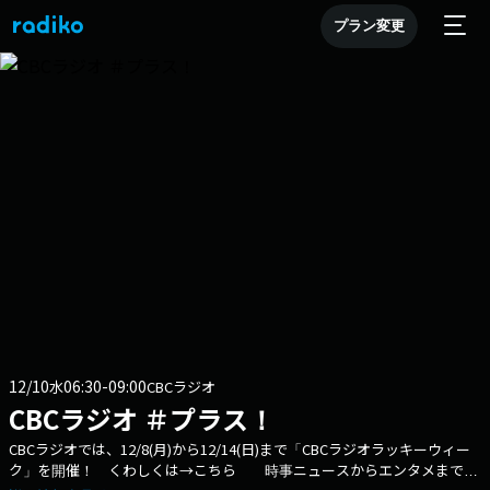
プラン変更
12/10
06:30-09:00
水
CBCラジオ
CBCラジオ ＃プラス！
CBCラジオでは、12/8(月)から12/14(日)まで「CBCラジオラッキーウィー
ク」を開催！ くわしくは→こちら 時事ニュースからエンタメまで、