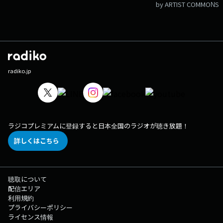
by ARTIST COMMONS
radiko.jp
ラジコプレミアムに登録すると日本全国のラジオが聴き放題！
詳しくはこちら
聴取について
配信エリア
利用規約
プライバシーポリシー
ライセンス情報