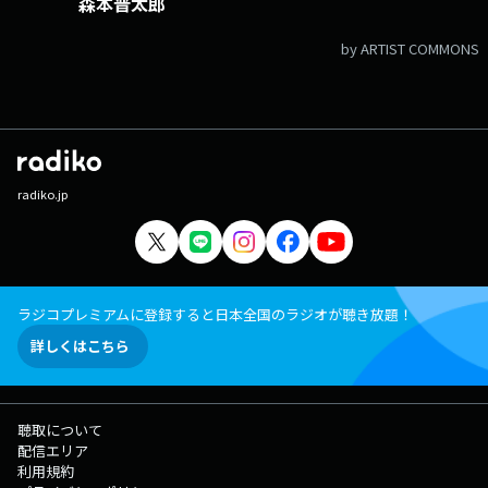
森本晋太郎
by ARTIST COMMONS
radiko.jp
ラジコプレミアムに登録すると日本全国のラジオが聴き放題！
詳しくはこちら
聴取について
配信エリア
利用規約