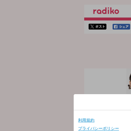
twitterでシェア