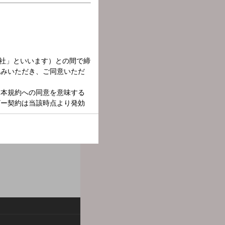
のスポーツアナウンサーの
。