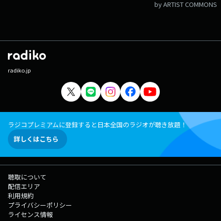
by ARTIST COMMONS
radiko.jp
ラジコプレミアムに登録すると日本全国のラジオが聴き放題！
詳しくはこちら
聴取について
配信エリア
利用規約
プライバシーポリシー
ライセンス情報