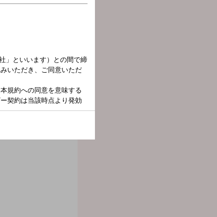
時間の生放送！