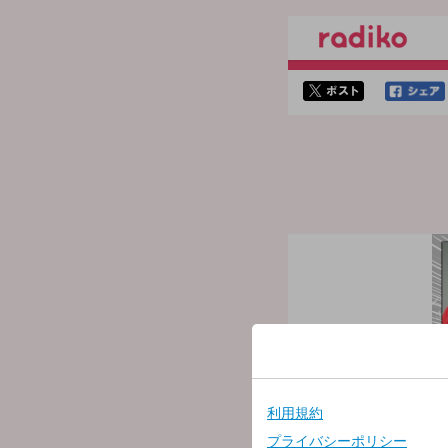
twitterでシェア