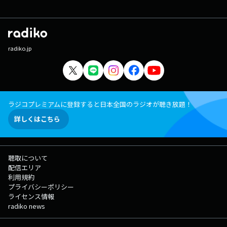
radiko.jp
ラジコプレミアムに登録すると日本全国のラジオが聴き放題！
詳しくはこちら
聴取について
配信エリア
利用規約
プライバシーポリシー
ライセンス情報
radiko news