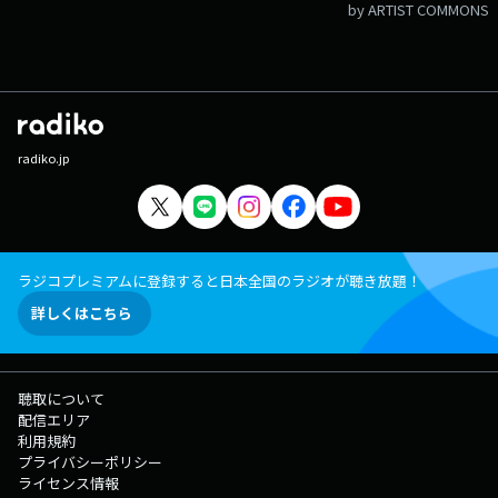
by ARTIST COMMONS
radiko.jp
ラジコプレミアムに登録すると日本全国のラジオが聴き放題！
詳しくはこちら
聴取について
配信エリア
利用規約
プライバシーポリシー
ライセンス情報