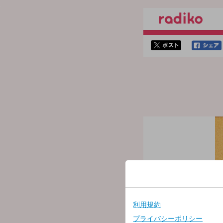
twitterでシェア