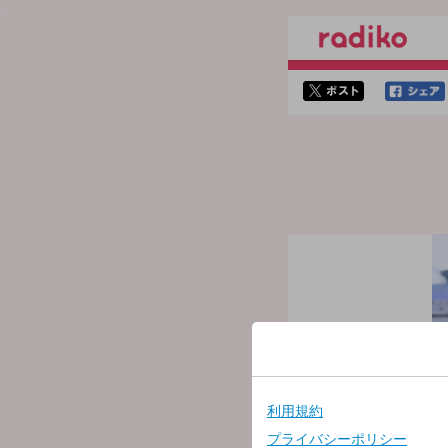
twitterでシェア