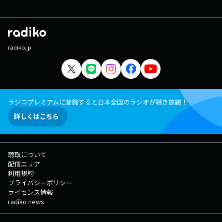
radiko.jp
ラジコプレミアムに登録すると日本全国のラジオが聴き放題！
詳しくはこちら
聴取について
配信エリア
利用規約
プライバシーポリシー
ライセンス情報
radiko news