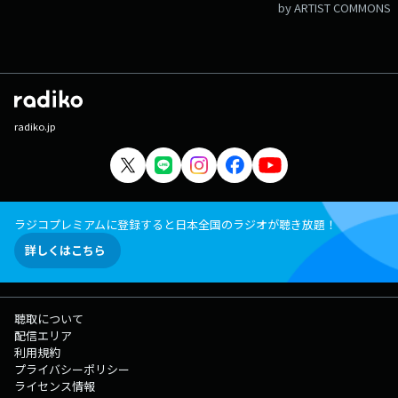
by ARTIST COMMONS
radiko.jp
ラジコプレミアムに登録すると日本全国のラジオが聴き放題！
詳しくはこちら
聴取について
配信エリア
利用規約
プライバシーポリシー
ライセンス情報