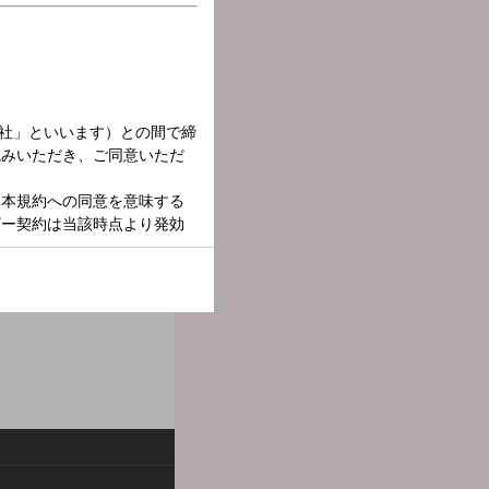
のスポーツアナウンサーの
。