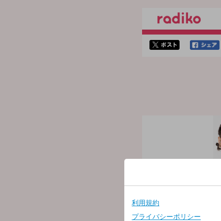
twitterでシェア