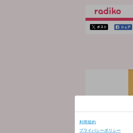
twitterでシェア