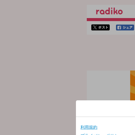
twitterでシェア