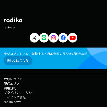
radiko.jp
ラジコプレミアムに登録すると日本全国のラジオが聴き放題！
詳しくはこちら
聴取について
配信エリア
利用規約
プライバシーポリシー
ライセンス情報
radiko news