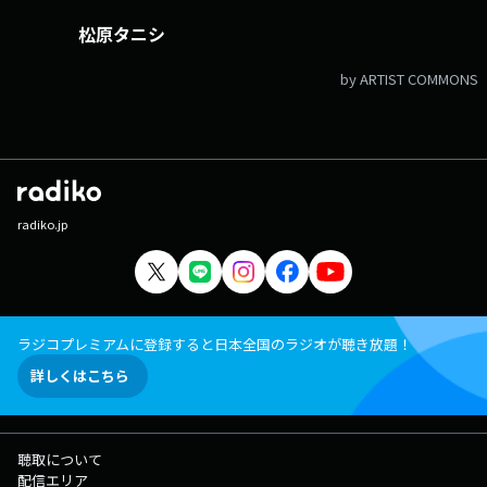
松原タニシ
by ARTIST COMMONS
radiko.jp
ラジコプレミアムに登録すると日本全国のラジオが聴き放題！
詳しくはこちら
聴取について
配信エリア