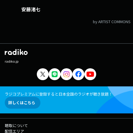
安藤渚七
by ARTIST COMMONS
radiko.jp
ラジコプレミアムに登録すると日本全国のラジオが聴き放題！
詳しくはこちら
聴取について
配信エリア