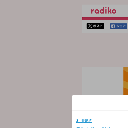
twitterでシェア